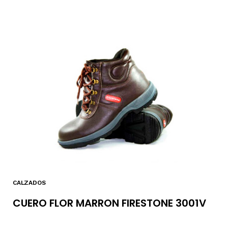
CALZADOS
CUERO FLOR MARRON FIRESTONE 3001V