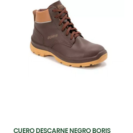
CUERO DESCARNE NEGRO BORIS